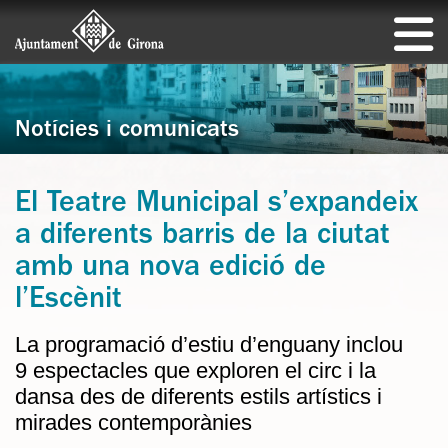
Notícies i comunicats
El Teatre Municipal s’expandeix
a diferents barris de la ciutat
amb una nova edició de
l’Escènit
La programació d’estiu d’enguany inclou
9 espectacles que exploren el circ i la
dansa des de diferents estils artístics i
mirades contemporànies