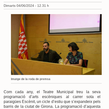
Dimarts 04/06/2024 - 12.31 h
Imatge de la roda de premsa
Com cada any, el Teatre Municipal treu la seva
programació d’arts escèniques al carrer sota el
paraigües Escènit, un cicle d’estiu que s’expandeix pels
barris de la ciutat de Girona. La programació d’aquesta