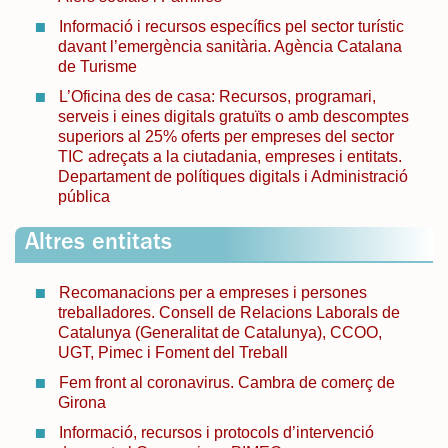
Informació i recursos específics pel sector turístic
davant l’emergència sanitària. Agència Catalana
de Turisme
L’Oficina des de casa: Recursos, programari,
serveis i eines digitals gratuïts o amb descomptes
superiors al 25% oferts per empreses del sector
TIC adreçats a la ciutadania, empreses i entitats.
Departament de polítiques digitals i Administració
pública
Altres entitats
Recomanacions per a empreses i persones
treballadores. Consell de Relacions Laborals de
Catalunya (Generalitat de Catalunya), CCOO,
UGT, Pimec i Foment del Treball
Fem front al coronavirus. Cambra de comerç de
Girona
Informació, recursos i protocols d’intervenció