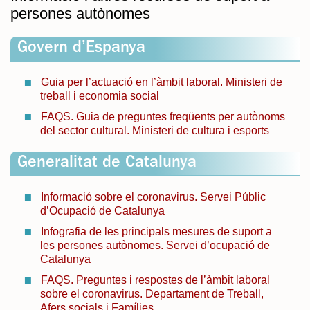
persones autònomes
Govern d’Espanya
Guia per l’actuació en l’àmbit laboral. Ministeri de
treball i economia social
FAQS. Guia de preguntes freqüents per autònoms
del sector cultural. Ministeri de cultura i esports
Generalitat de Catalunya
Informació sobre el coronavirus. Servei Públic
d’Ocupació de Catalunya
Infografia de les principals mesures de suport a
les persones autònomes. Servei d’ocupació de
Catalunya
FAQS. Preguntes i respostes de l’àmbit laboral
sobre el coronavirus. Departament de Treball,
Afers socials i Famílies