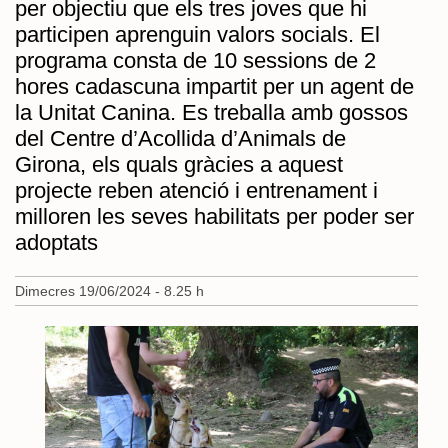
per objectiu que els tres joves que hi
participen aprenguin valors socials. El
programa consta de 10 sessions de 2
hores cadascuna impartit per un agent de
la Unitat Canina. Es treballa amb gossos
del Centre d’Acollida d’Animals de
Girona, els quals gràcies a aquest
projecte reben atenció i entrenament i
milloren les seves habilitats per poder ser
adoptats
Dimecres 19/06/2024 - 8.25 h