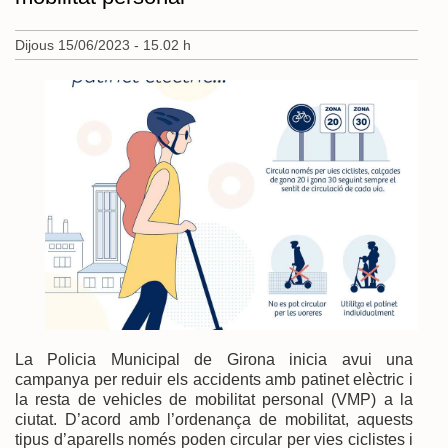
Dijous 15/06/2023 - 15.02 h
La Policia Municipal de Girona inicia avui una
campanya per reduir els accidents amb patinet elèctric i
la resta de vehicles de mobilitat personal (VMP) a la
ciutat. D’acord amb l’ordenança de mobilitat, aquests
tipus d’aparells només poden circular per vies ciclistes i