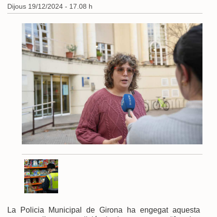
Dijous 19/12/2024 - 17.08 h
La Policia Municipal de Girona ha engegat aquesta