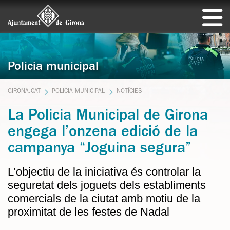
Policia municipal
GIRONA.CAT
POLICIA MUNICIPAL
NOTÍCIES
La Policia Municipal de Girona
engega l’onzena edició de la
campanya “Joguina segura”
L’objectiu de la iniciativa és controlar la
seguretat dels joguets dels establiments
comercials de la ciutat amb motiu de la
proximitat de les festes de Nadal