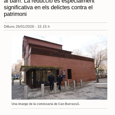
al barri. La reducció és especialment
significativa en els delictes contra el
patrimoni
Dilluns 26/01/2026 - 15.15 h
Una imatge de la comissaria de Can Burrassó.