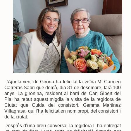
L’Ajuntament de Girona ha felicitat la veïna M. Carmen
Carreras Sabri que demà, dia 31 de desembre, farà 100
anys. La gironina, resident al barri de Can Gibert del
Pla, ha rebut aquest migdia la visita de la regidora de
Ciutat que Cuida del consistori, Gemma Martínez
Villagrasa, qui l’ha felicitat en nom propi, del consistori i
de la ciutat.
Després d’una breu conversa, la regidora li ha entregat