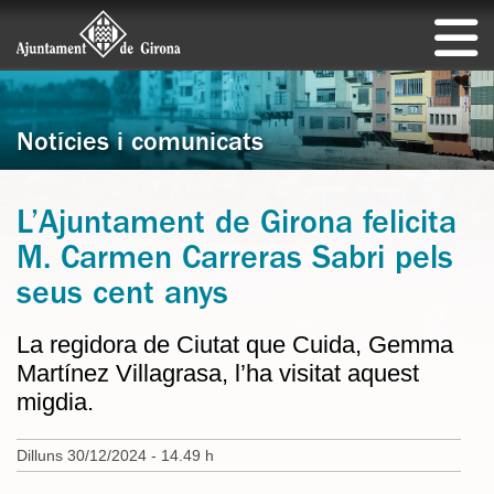
Notícies i comunicats
L’Ajuntament de Girona felicita
M. Carmen Carreras Sabri pels
seus cent anys
La regidora de Ciutat que Cuida, Gemma
Martínez Villagrasa, l’ha visitat aquest
migdia.
Dilluns 30/12/2024 - 14.49 h