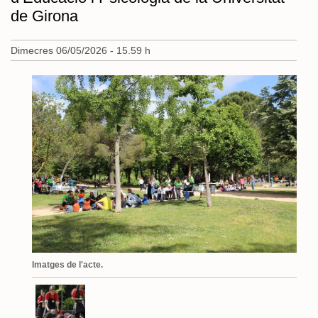
de Girona
Dimecres 06/05/2026 - 15.59 h
Imatges de l'acte.