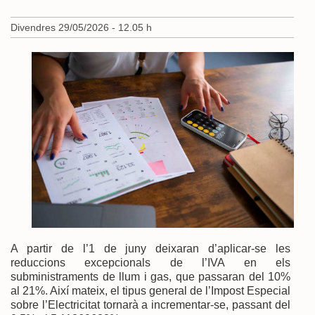
Divendres 29/05/2026 - 12.05 h
A partir de l’1 de juny deixaran d’aplicar-se les
reduccions excepcionals de l’IVA en els
subministraments de llum i gas, que passaran del 10%
al 21%. Així mateix, el tipus general de l’Impost Especial
sobre l’Electricitat tornarà a incrementar-se, passant del