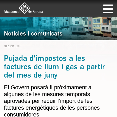
Notícies i comunicats
GIRONA.CAT
Pujada d'impostos a les
factures de llum i gas a partir
del mes de juny
El Govern posarà fi pròximament a
algunes de les mesures temporals
aprovades per reduir l’import de les
factures energètiques de les persones
consumidores