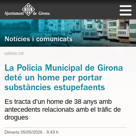
Notícies i comunicats
GIRONA.CAT
La Policia Municipal de Girona
deté un home per portar
substàncies estupefaents
Es tracta d’un home de 38 anys amb
antecedents relacionats amb el tràfic de
drogues
Dimarts 05/05/2026 - 9.43 h