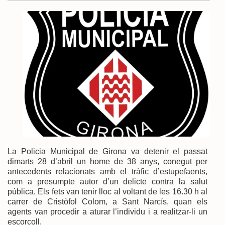
La Policia Municipal de Girona va detenir el passat
dimarts 28 d’abril un home de 38 anys, conegut per
antecedents relacionats amb el tràfic d’estupefaents,
com a presumpte autor d’un delicte contra la salut
pública. Els fets van tenir lloc al voltant de les 16.30 h al
carrer de Cristòfol Colom, a Sant Narcís, quan els
agents van procedir a aturar l’individu i a realitzar-li un
escorcoll.