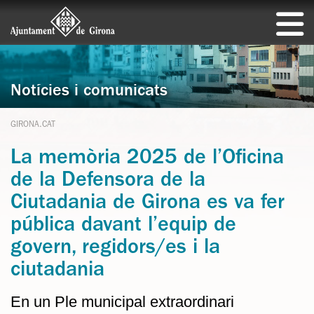
Notícies i comunicats
GIRONA.CAT
La memòria 2025 de l’Oficina
de la Defensora de la
Ciutadania de Girona es va fer
pública davant l’equip de
govern, regidors/es i la
ciutadania
En un Ple municipal extraordinari