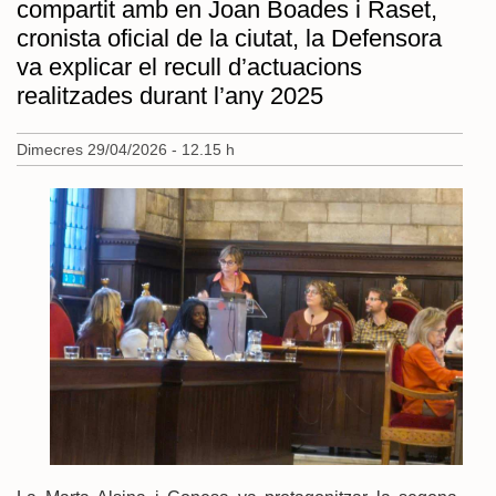
compartit amb en Joan Boades i Raset,
cronista oficial de la ciutat, la Defensora
va explicar el recull d’actuacions
realitzades durant l’any 2025
Dimecres 29/04/2026 - 12.15 h