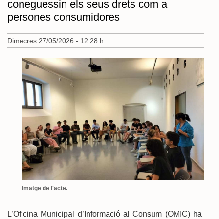
coneguessin els seus drets com a
persones consumidores
Dimecres 27/05/2026 - 12.28 h
Imatge de l'acte.
L’Oficina Municipal d’Informació al Consum (OMIC) ha