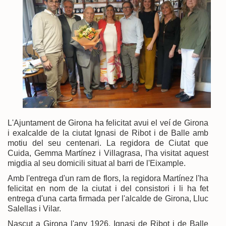
L'Ajuntament de Girona ha felicitat avui el veí de Girona
i exalcalde de la ciutat Ignasi de Ribot i de Balle amb
motiu del seu centenari. La regidora de Ciutat que
Cuida, Gemma Martínez i Villagrasa, l'ha visitat aquest
migdia al seu domicili situat al barri de l'Eixample.
Amb l'entrega d'un ram de flors, la regidora Martínez l'ha
felicitat en nom de la ciutat i del consistori i li ha fet
entrega d'una carta firmada per l'alcalde de Girona, Lluc
Salellas i Vilar.
Nascut a Girona l'any 1926, Ignasi de Ribot i de Balle