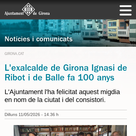
Notícies i comunicats
GIRONA.CAT
L'exalcalde de Girona Ignasi de
Ribot i de Balle fa 100 anys
L'Ajuntament l'ha felicitat aquest migdia
en nom de la ciutat i del consistori.
Dilluns 11/05/2026 - 14.36 h