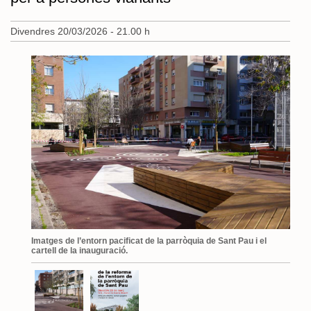
Divendres 20/03/2026 - 21.00 h
Imatges de l’entorn pacificat de la parròquia de Sant Pau i el
cartell de la inauguració.