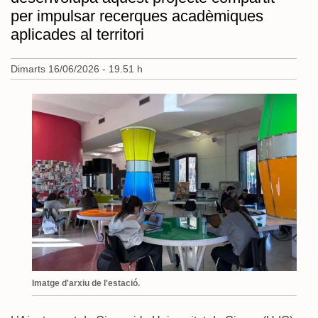
per impulsar recerques acadèmiques
aplicades al territori
Dimarts 16/06/2026 - 19.51 h
Imatge d'arxiu de l'estació.