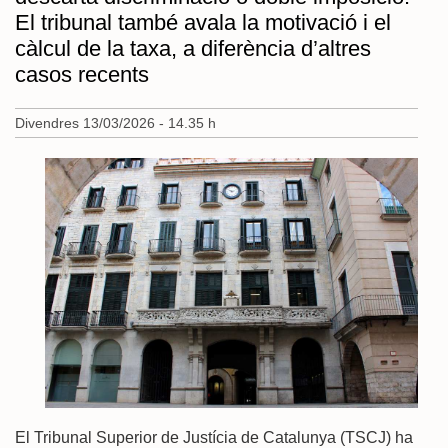
El tribunal també avala la motivació i el
càlcul de la taxa, a diferència d’altres
casos recents
Divendres 13/03/2026 - 14.35 h
El Tribunal Superior de Justícia de Catalunya (TSCJ) ha