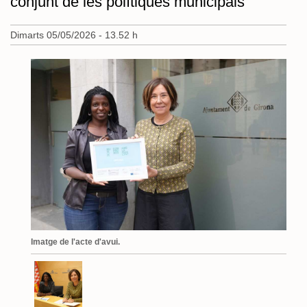
conjunt de les polítiques municipals
Dimarts 05/05/2026 - 13.52 h
Imatge de l'acte d'avui.