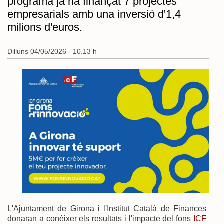
programa ja ha finançat 7 projectes
empresarials amb una inversió d'1,4
milions d'euros.
Dilluns 04/05/2026 - 10.13 h
L'Ajuntament de Girona i l'Institut Català de Finances
donaran a conèixer els resultats i l'impacte del fons
ICF