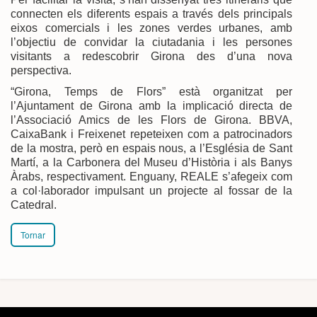
connecten els diferents espais a través dels principals
eixos comercials i les zones verdes urbanes, amb
l’objectiu de convidar la ciutadania i les persones
visitants a redescobrir Girona des d’una nova
perspectiva.
“Girona, Temps de Flors” està organitzat per
l’Ajuntament de Girona amb la implicació directa de
l’Associació Amics de les Flors de Girona. BBVA,
CaixaBank i Freixenet repeteixen com a patrocinadors
de la mostra, però en espais nous, a l’Església de Sant
Martí, a la Carbonera del Museu d’Història i als Banys
Àrabs, respectivament. Enguany, REALE s’afegeix com
a col·laborador impulsant un projecte al fossar de la
Catedral.
Tornar