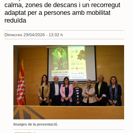
calma, zones de descans i un recorregut
adaptat per a persones amb mobilitat
reduïda
Dimecres 29/04/2026 - 13.02 h
Imatges de la presentació.