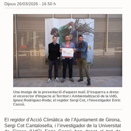
Dijous 26/03/2026 - 16.50 h
Una imatge de la presentació d’aquest matí. D’esquerra a dreta:
el vicerector d’Impacte al Territori i Ambientalització de la UdG,
Ignasi Rodriguez-Roda; el regidor Sergi Cot, i l’investigador Enric
Cassú.
El regidor d’Acció Climàtica de l’Ajuntament de Girona,
Sergi Cot Cantalosella, i l’investigador de la Universitat