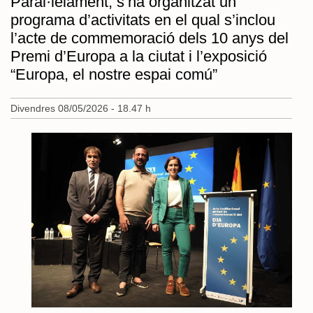
Paral·lelament, s’ha organitzat un
programa d’activitats en el qual s’inclou
l’acte de commemoració dels 10 anys del
Premi d’Europa a la ciutat i l’exposició
“Europa, el nostre espai comú”
Divendres 08/05/2026 - 18.47 h