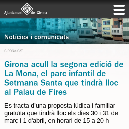
Notícies i comunicats
GIRONA.CAT
Girona acull la segona edició de
La Mona, el parc infantil de
Setmana Santa que tindrà lloc
al Palau de Fires
Es tracta d’una proposta lúdica i familiar
gratuïta que tindrà lloc els dies 30 i 31 de
març i 1 d'abril, en horari de 15 a 20 h