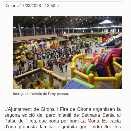
Dimarts 17/03/2026 - 13.50 h
Imatge de l’edició de l’any passat.
L’Ajuntament de Girona i Fira de Girona organitzen la
segona edició del parc infantil de Setmana Santa al
Palau de Fires, que porta per nom
La Mona
. Es tracta
d’una proposta familiar i gratuïta que tindrà lloc les