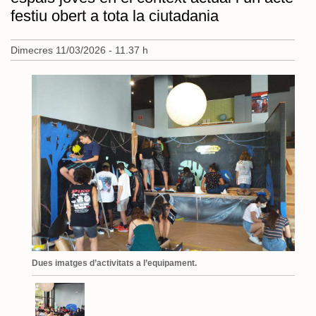
festiu obert a tota la ciutadania
Dimecres 11/03/2026 - 11.37 h
Dues imatges d’activitats a l’equipament.