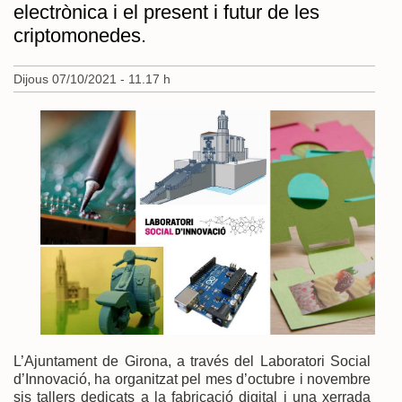
electrònica i el present i futur de les
criptomonedes.
Dijous 07/10/2021 - 11.17 h
L’Ajuntament de Girona, a través del Laboratori Social
d’Innovació, ha organitzat pel mes d’octubre i novembre
sis tallers dedicats a la fabricació digital i una xerrada