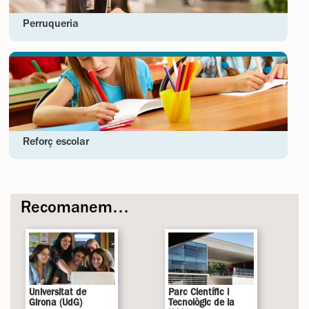
Perruqueria
Reforç escolar
Recomanem…
Universitat de
Parc Científic i
Girona (UdG)
Tecnològic de la