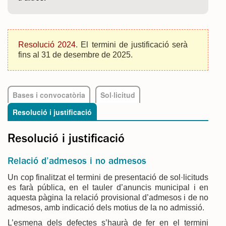
Resolució 2024
. El termini de justificació serà
fins al 31 de desembre de 2025.
Bases i convocatòria
Sol·licitud
Resolució i justificació
Resolució i justificació
Relació d’admesos i no admesos
Un cop finalitzat el termini de presentació de sol·licituds
es farà pública, en el tauler d’anuncis municipal i en
aquesta pàgina la relació provisional d’admesos i de no
admesos, amb indicació dels motius de la no admissió.
L’esmena dels defectes s’haurà de fer en el termini