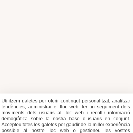
Utilitzem galetes per oferir contingut personalitzat, analitzar
tendències, administrar el lloc web, fer un seguiment dels
moviments dels usuaris al lloc web i recollir informació
demogràfica sobre la nostra base d'usuaris en conjunt.
Accepteu totes les galetes per gaudir de la millor experiència
possible al nostre lloc web o gestioneu les vostres