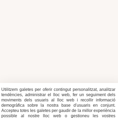
Utilitzem galetes per oferir contingut personalitzat, analitzar
tendències, administrar el lloc web, fer un seguiment dels
moviments dels usuaris al lloc web i recollir informació
demogràfica sobre la nostra base d'usuaris en conjunt.
Accepteu totes les galetes per gaudir de la millor experiència
possible al nostre lloc web o gestioneu les vostres