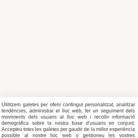
Utilitzem galetes per oferir contingut personalitzat, analitzar
tendències, administrar el lloc web, fer un seguiment dels
moviments dels usuaris al lloc web i recollir informació
demogràfica sobre la nostra base d'usuaris en conjunt.
Accepteu totes les galetes per gaudir de la millor experiència
possible al nostre lloc web o gestioneu les vostres