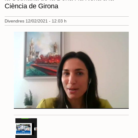
Ciència de Girona
Divendres 12/02/2021 - 12.03 h