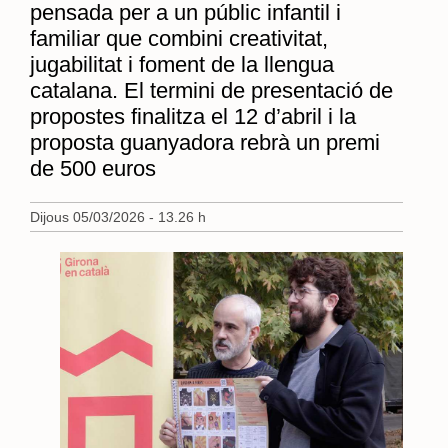
pensada per a un públic infantil i
familiar que combini creativitat,
jugabilitat i foment de la llengua
catalana. El termini de presentació de
propostes finalitza el 12 d’abril i la
proposta guanyadora rebrà un premi
de 500 euros
Dijous 05/03/2026 - 13.26 h