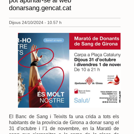
pot apuntar-se al web
donarsang.gencat.cat
Dijous 24/10/2024 - 10.57 h
El Banc de Sang i Teixits fa una crida a tots els
habitants de la província de Girona a donar sang el
31 d’octubre i l’1 de novembre, en la Marató de