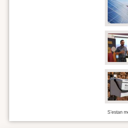
S'estan mo