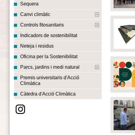
Sequera
Canvi climàtic
Controls fitosanitaris
Indicadors de sostenibilitat
Neteja i residus
Oficina per la Sostenibilitat
Parcs, jardins i medi natural
Premis universitaris d'Acció
Climàtica
Càtedra d'Acció Climàtica