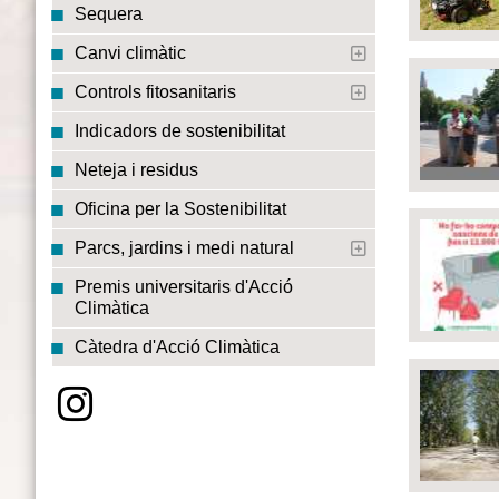
Sequera
Canvi climàtic
Controls fitosanitaris
Indicadors de sostenibilitat
Neteja i residus
Oficina per la Sostenibilitat
Parcs, jardins i medi natural
Premis universitaris d'Acció
Climàtica
Càtedra d'Acció Climàtica