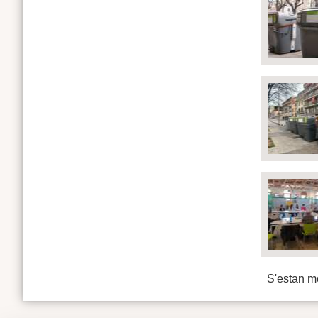
S'estan mo