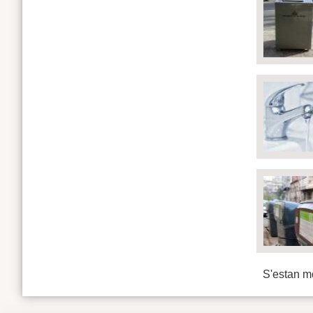
S'estan mo