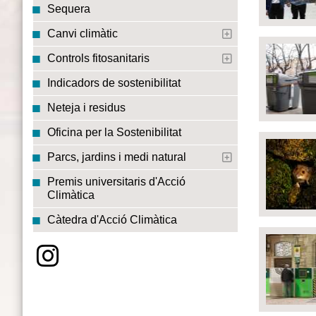
Sequera
Canvi climàtic
Controls fitosanitaris
Indicadors de sostenibilitat
Neteja i residus
Oficina per la Sostenibilitat
Parcs, jardins i medi natural
Premis universitaris d'Acció
Climàtica
Càtedra d'Acció Climàtica