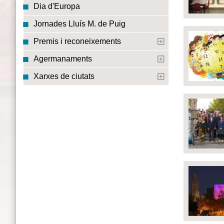
Dia d'Europa
Jornades Lluís M. de Puig
Premis i reconeixements
Agermanaments
Xarxes de ciutats