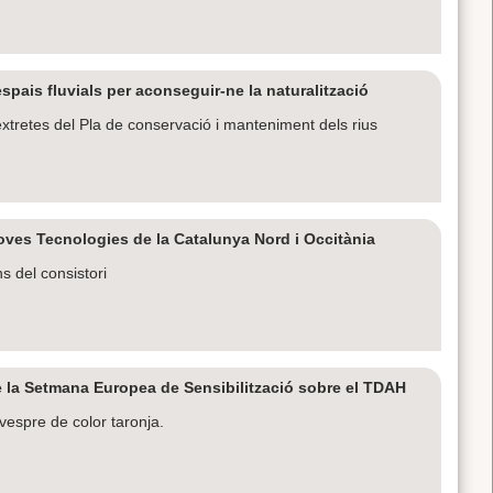
spais fluvials per aconseguir-ne la naturalització
xtretes del Pla de conservació i manteniment dels rius
ves Tecnologies de la Catalunya Nord i Occitània
s del consistori
e la Setmana Europea de Sensibilització sobre el TDAH
 vespre de color taronja.