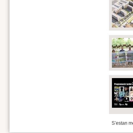
S'estan mo