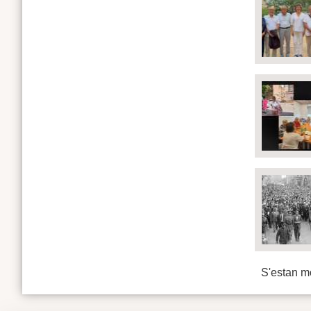
S'estan mo