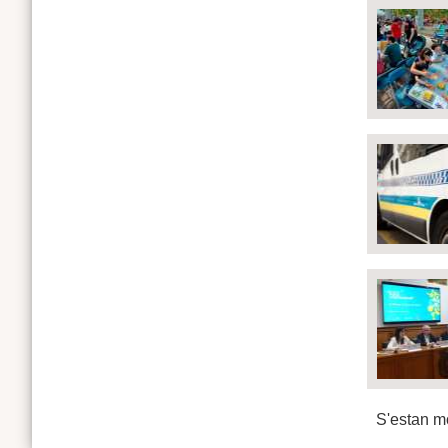
S'estan mo