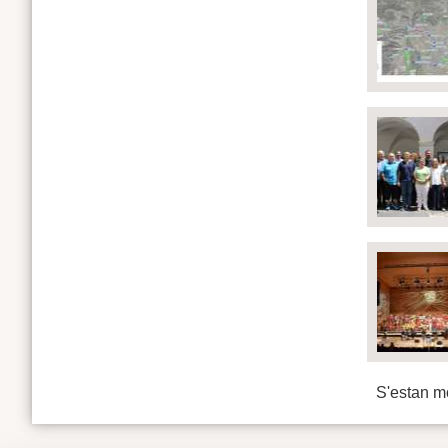
S'estan mo