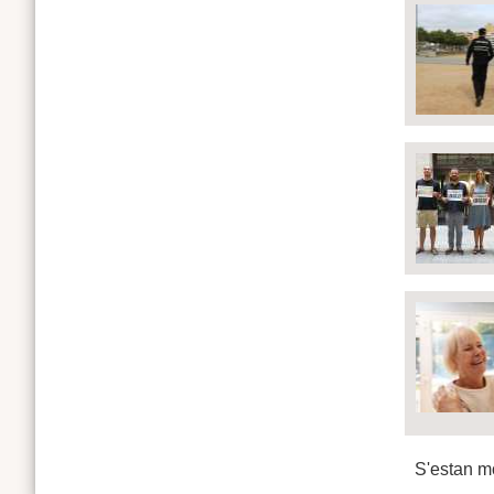
S'estan mo