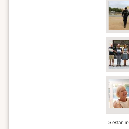
S'estan mo