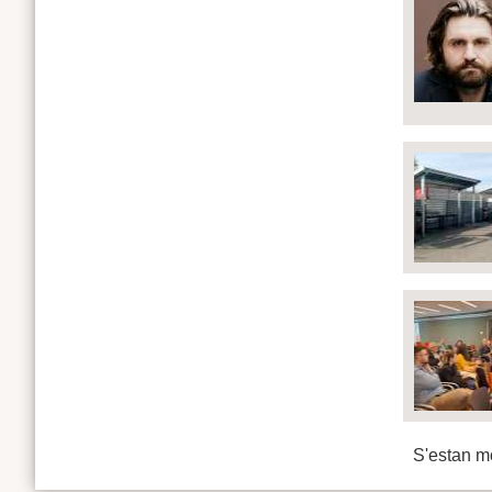
S'estan mo