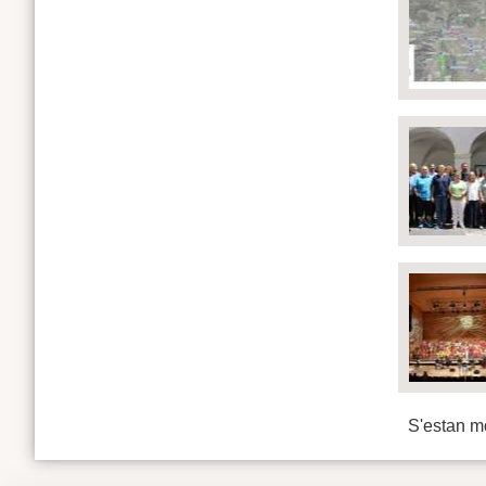
S'estan mo