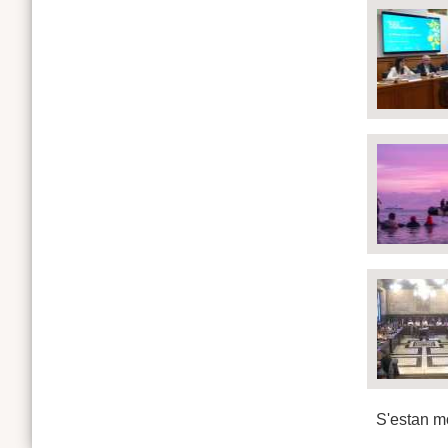
S'estan mo