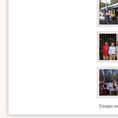
S'estan mo