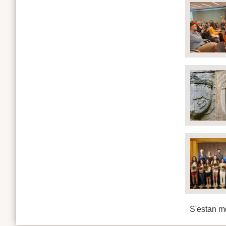
S'estan mo