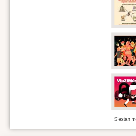
S'estan mo