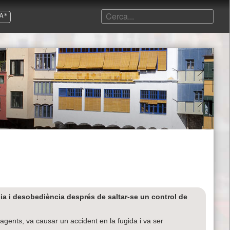
A*
ia i desobediència després de saltar-se un control de
agents, va causar un accident en la fugida i va ser