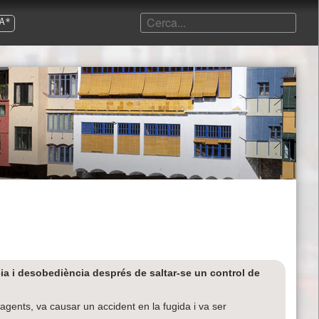
A*
ia i desobediència després de saltar-se un control de
agents, va causar un accident en la fugida i va ser