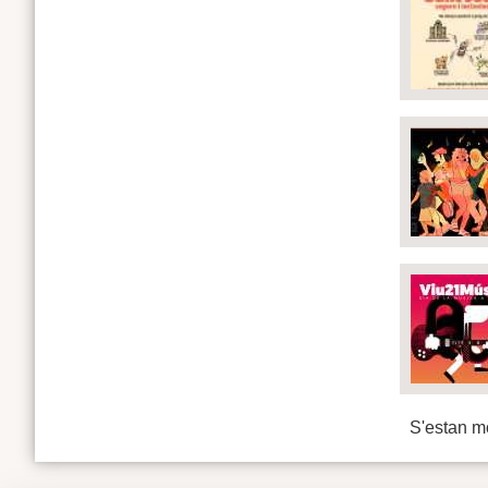
S'estan mo