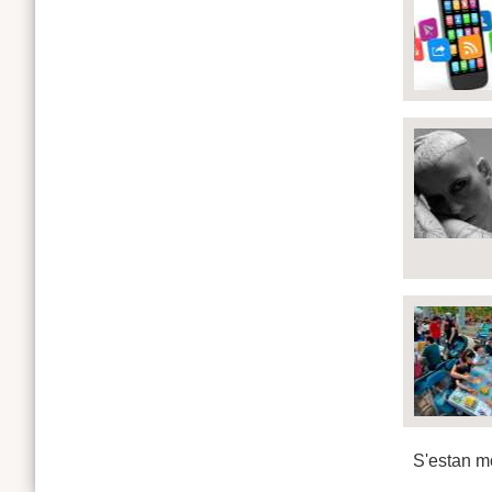
S'estan mo