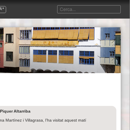
A*
Piquer Altarriba
Martínez i Villagrasa, l'ha visitat aquest matí